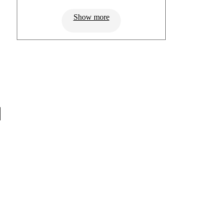
Show more