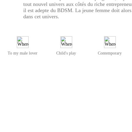
tout nouvel univers aux côtés du riche entrepreneu
il est adepte du BDSM. La jeune femme doit alors d
dans cet univers.
To my male lover
Child's play
Contemporary