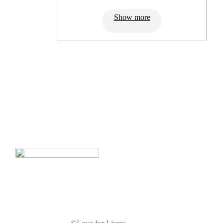
Show more