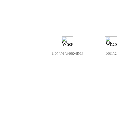
For the week-ends
Spring