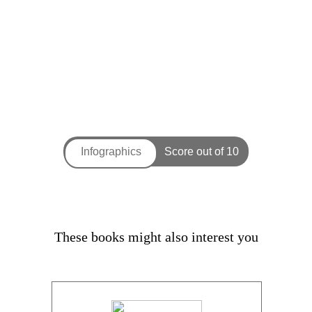
These books might also interest you